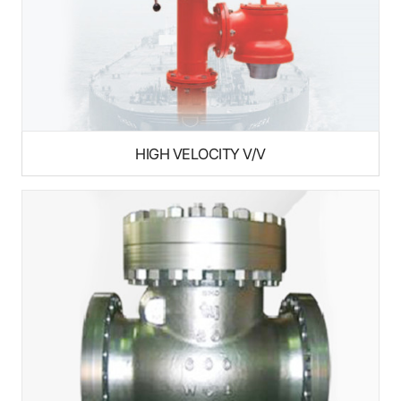
HIGH VELOCITY V/V